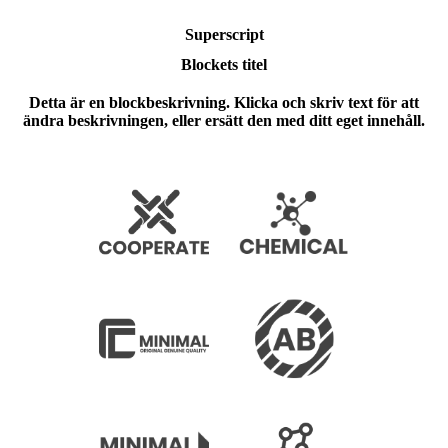
Superscript
Blockets titel
Detta är en blockbeskrivning. Klicka och skriv text för att
ändra beskrivningen, eller ersätt den med ditt eget innehåll.