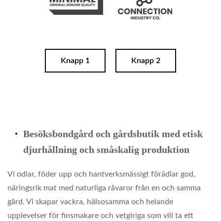
Knapp 1
Knapp 2
Besöksbondgård och gårdsbutik med etisk
djurhållning och småskalig produktion
Vi odlar, föder upp och hantverksmässigt förädlar god,
näringsrik mat med naturliga råvaror från en och samma
gård. Vi skapar vackra, hälsosamma och helande
upplevelser för finsmakare och vetgiriga som vill ta ett