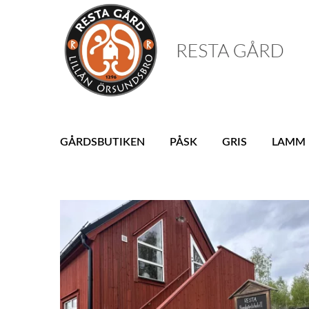
GÅRDSBUTIKEN
PÅSK
GRIS
LAMM