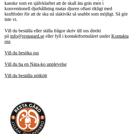
kanske som en självklarhet att de skall äta gräs men i
konventionell djurhållning matas djuren oftast rikligt med
kraftfoder för att de ska nå slaktvikt så snabbt som möjligt. Så gör
inte vi.
Vill du beställa
eller ställa frågor skriv till oss direkt
på
info@restagard.se
eller fyll i kontaktformuläret under
Kontakta
oss
Vill du besöka oss
Vill du ha en Nära-ko upplevelse
Vill du beställa
nötkött