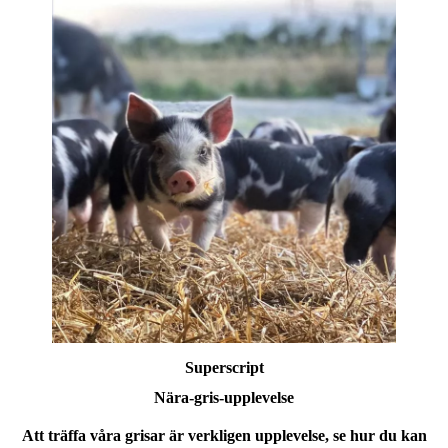
Superscript
Nära-gris-upplevelse
Att träffa våra grisar är verkligen upplevelse, se hur du kan